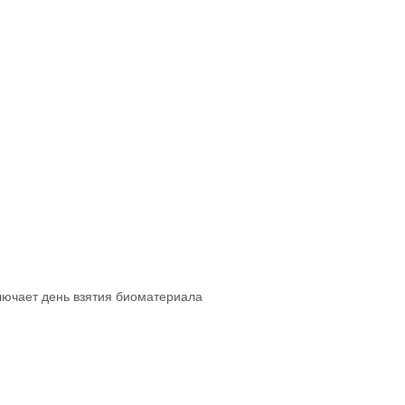
ключает день взятия биоматериала