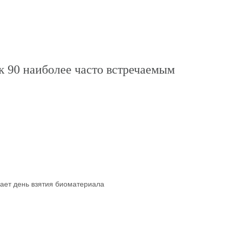
 90 наиболее часто встречаемым
чает день взятия биоматериала