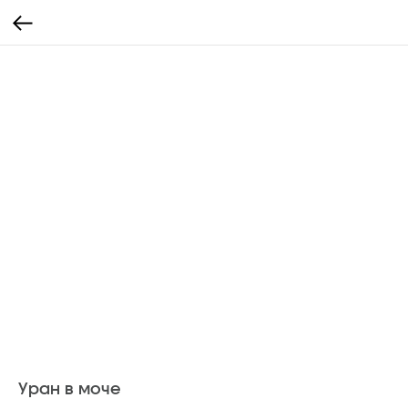
Уран в моче