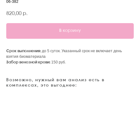
06-382
820,00
р.
В корзину
до 5 суток. Указанный срок не включает день
Срок выполнения:
взятия биоматериала
150 руб.
Забор венозной крови:
Возможно, нужный вам анализ есть в
комплексах, это выгоднее: