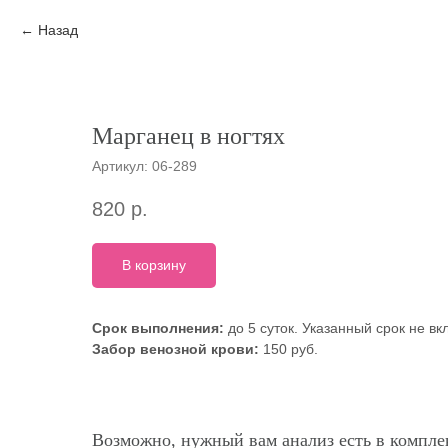
Назад
Марганец в ногтях
Артикул:
06-289
820
р.
В корзину
Срок выполнения:
до 5 суток. Указанный срок не в
Забор венозной крови:
150 руб.
Возможно, нужный вам анализ есть в комплек