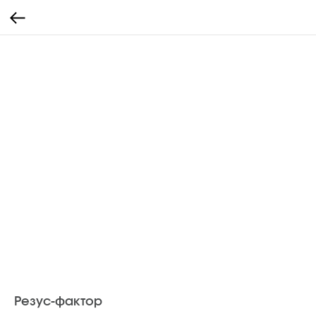
Резус-фактор