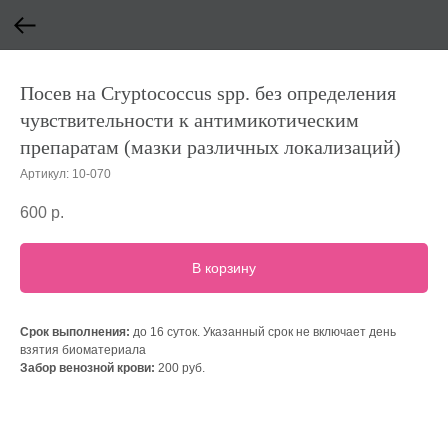
Посев на Cryptococcus spp. без определения
чувствительности к антимикотическим
препаратам (мазки различных локализаций)
Артикул:
10-070
600
р.
В корзину
Срок выполнения:
до 16 суток. Указанный срок не включает день
взятия биоматериала
Забор венозной крови:
200 руб.