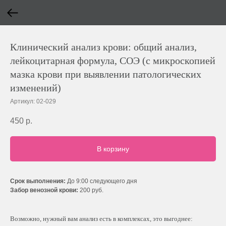
Клинический анализ крови: общий анализ,
лейкоцитарная формула, СОЭ (с микроскопией
мазка крови при выявлении патологических
изменений)
Артикул:
02-029
450
р.
В корзину
Срок выполнения:
До 9:00 следующего дня
Забор венозной крови:
200 руб.
Возможно, нужный вам анализ есть в комплексах, это выгоднее: