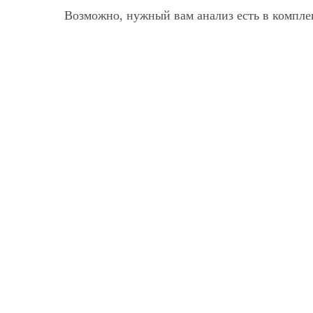
Возможно, нужный вам анализ есть в комплек