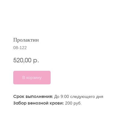
Пролактин
08-122
520,00
р.
В корзину
До 9:00 следующего дня
Срок выполнения:
200 руб.
Забор венозной крови: