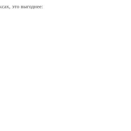
сах, это выгоднее: