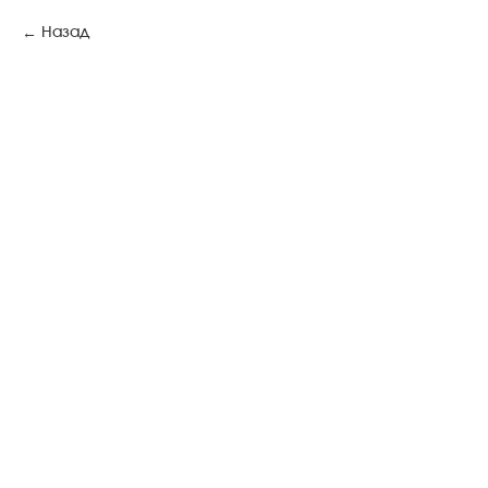
Назад