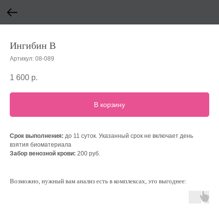
Ингибин B
Артикул:
08-089
1 600
р.
В корзину
Срок выполнения:
до 11 суток. Указанный срок не включает день
взятия биоматериала
Забор венозной крови:
200 руб.
Возможно, нужный вам анализ есть в комплексах, это выгоднее: