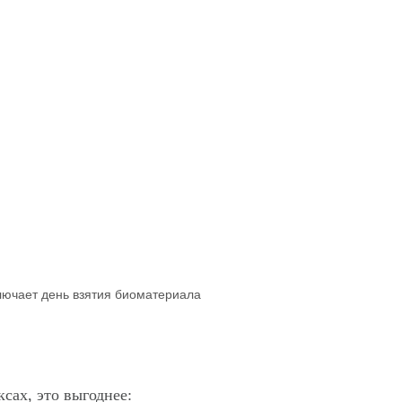
ключает день взятия биоматериала
сах, это выгоднее: