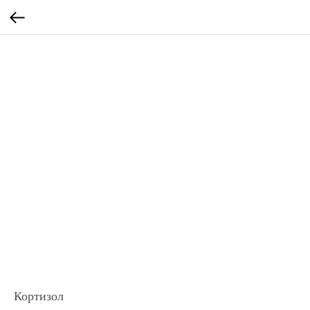
Кортизол