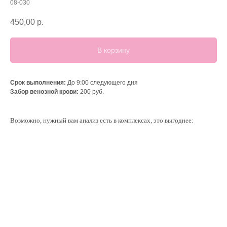
08-030
450,00
р.
В корзину
Срок выполнения:
До 9:00 следующего дня
Забор венозной крови:
200 руб.
Возможно, нужный вам анализ есть в комплексах, это выгоднее: