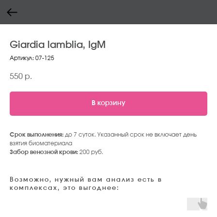
Giardia lamblia, IgM
Артикул:
07-125
550
р.
В корзину
Срок выполнения:
до 7 суток. Указанный срок не включает день
взятия биоматериала
Забор венозной крови:
200 руб.
Возможно, нужный вам анализ есть в
комплексах, это выгоднее: