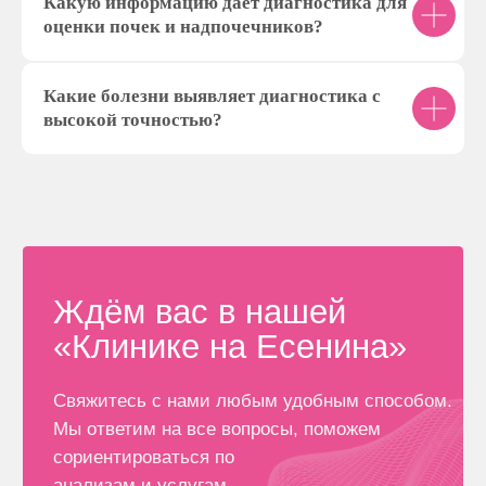
Какую информацию дает диагностика для
оценки почек и надпочечников?
Какие болезни выявляет диагностика с
высокой точностью?