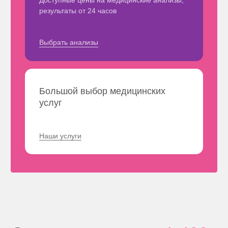
Стоимость услуги
1 400
руб.