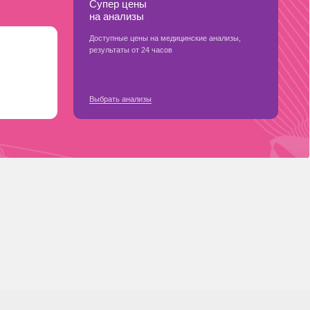
Доступные цены на медицинские анализы,
результаты от 24 часов
Выбрать анализы