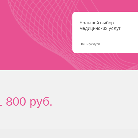
Большой выбор
медицинских услуг
Наши услуги
00 руб.